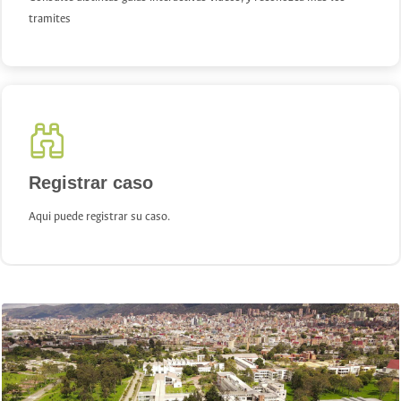
tramites
Registrar caso
Aqui puede registrar su caso.