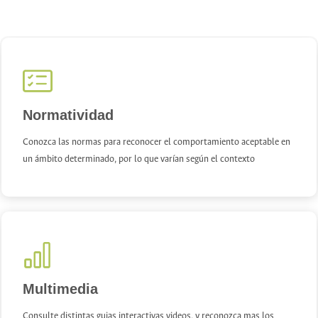
Normatividad
Conozca las normas para reconocer el comportamiento aceptable en
un ámbito determinado, por lo que varían según el contexto
Multimedia
Consulte distintas guias interactivas videos, y reconozca mas los