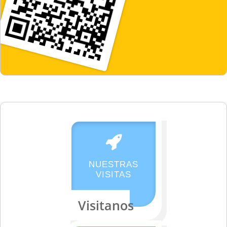
NUESTRAS
VISITAS
Visitanos