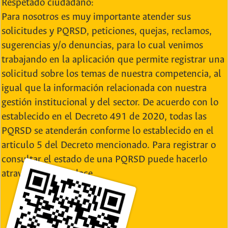
Respetado ciudadano:
Para nosotros es muy importante atender sus
solicitudes y PQRSD, peticiones, quejas, reclamos,
sugerencias y/o denuncias, para lo cual venimos
trabajando en la aplicación que permite registrar una
solicitud sobre los temas de nuestra competencia, al
igual que la información relacionada con nuestra
gestión institucional y del sector. De acuerdo con lo
establecido en el Decreto 491 de 2020, todas las
PQRSD se atenderán conforme lo establecido en el
articulo 5 del Decreto mencionado. Para registrar o
consultar el estado de una PQRSD puede hacerlo
atraves de este enlace