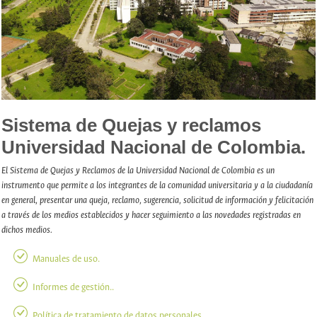
Sistema de Quejas y reclamos
Universidad Nacional de Colombia.
El Sistema de Quejas y Reclamos de la Universidad Nacional de Colombia es un
instrumento que permite a los integrantes de la comunidad universitaria y a la ciudadanía
en general, presentar una queja, reclamo, sugerencia, solicitud de información y felicitación
a través de los medios establecidos y hacer seguimiento a las novedades registradas en
dichos medios.
Manuales de uso.
Informes de gestión..
Política de tratamiento de datos personales