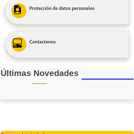
Protección de datos personales
Contactenos
Últimas Novedades