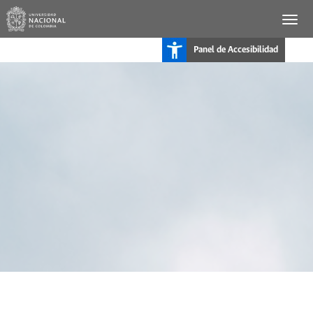
Panel de Accesibilidad